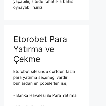
yapabilir, sitede rahatlıkla bahis
oynayabilirsiniz.
Etorobet Para
Yatırma ve
Çekme
Etorobet sitesinde dörtden fazla
para yatırma seçeneği vardır
bunlardan en popülerleri ise;
- Banka Havalesi ile Para Yatırma