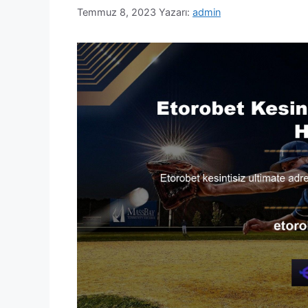
Temmuz 8, 2023
Yazarı:
admin