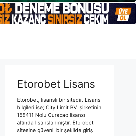
Etorobet Lisans
Etorobet, lisanslı bir sitedir. Lisans
bilgileri ise; City Limit BV. şirketinin
158411 Nolu Curacao lisansı
altında lisanslanmıştır. Etorobet
sitesine güvenli bir şekilde giriş