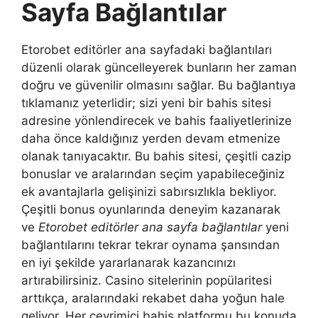
Sayfa Bağlantılar
Etorobet editörler ana sayfadaki bağlantıları
düzenli olarak güncelleyerek bunların her zaman
doğru ve güvenilir olmasını sağlar. Bu bağlantıya
tıklamanız yeterlidir; sizi yeni bir bahis sitesi
adresine yönlendirecek ve bahis faaliyetlerinize
daha önce kaldığınız yerden devam etmenize
olanak tanıyacaktır. Bu bahis sitesi, çeşitli cazip
bonuslar ve aralarından seçim yapabileceğiniz
ek avantajlarla gelişinizi sabırsızlıkla bekliyor.
Çeşitli bonus oyunlarında deneyim kazanarak
ve
Etorobet editörler ana sayfa bağlantılar
yeni
bağlantılarını tekrar tekrar oynama şansından
en iyi şekilde yararlanarak kazancınızı
artırabilirsiniz. Casino sitelerinin popülaritesi
arttıkça, aralarındaki rekabet daha yoğun hale
geliyor. Her çevrimiçi bahis platformu bu konuda