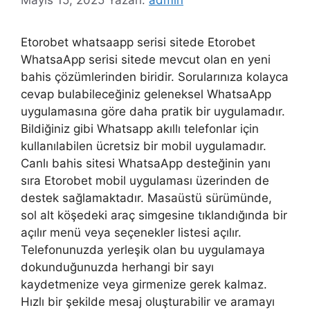
Mayıs 15, 2025
Yazarı:
admin
Etorobet whatsaapp serisi sitede Etorobet
WhatsaApp serisi sitede mevcut olan en yeni
bahis çözümlerinden biridir. Sorularınıza kolayca
cevap bulabileceğiniz geleneksel WhatsaApp
uygulamasına göre daha pratik bir uygulamadır.
Bildiğiniz gibi Whatsapp akıllı telefonlar için
kullanılabilen ücretsiz bir mobil uygulamadır.
Canlı bahis sitesi WhatsaApp desteğinin yanı
sıra Etorobet mobil uygulaması üzerinden de
destek sağlamaktadır. Masaüstü sürümünde,
sol alt köşedeki araç simgesine tıklandığında bir
açılır menü veya seçenekler listesi açılır.
Telefonunuzda yerleşik olan bu uygulamaya
dokunduğunuzda herhangi bir sayı
kaydetmenize veya girmenize gerek kalmaz.
Hızlı bir şekilde mesaj oluşturabilir ve aramayı