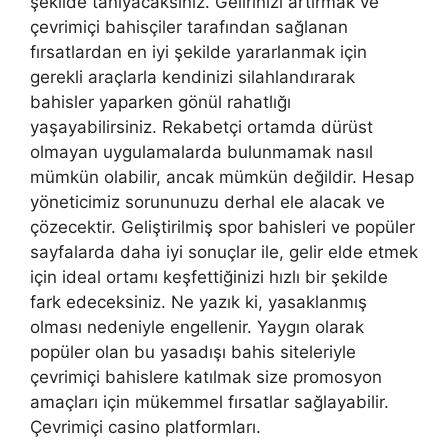
şekilde tanıyacaksınız. Gelirinizi artırmak ve
çevrimiçi bahisçiler tarafından sağlanan
fırsatlardan en iyi şekilde yararlanmak için
gerekli araçlarla kendinizi silahlandırarak
bahisler yaparken gönül rahatlığı
yaşayabilirsiniz. Rekabetçi ortamda dürüst
olmayan uygulamalarda bulunmamak nasıl
mümkün olabilir, ancak mümkün değildir. Hesap
yöneticimiz sorununuzu derhal ele alacak ve
çözecektir. Geliştirilmiş spor bahisleri ve popüler
sayfalarda daha iyi sonuçlar ile, gelir elde etmek
için ideal ortamı keşfettiğinizi hızlı bir şekilde
fark edeceksiniz. Ne yazık ki, yasaklanmış
olması nedeniyle engellenir. Yaygın olarak
popüler olan bu yasadışı bahis siteleriyle
çevrimiçi bahislere katılmak size promosyon
amaçları için mükemmel fırsatlar sağlayabilir.
Çevrimiçi casino platformları.