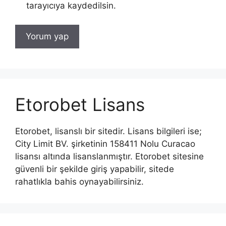
tarayıcıya kaydedilsin.
Etorobet Lisans
Etorobet, lisanslı bir sitedir. Lisans bilgileri ise;
City Limit BV. şirketinin 158411 Nolu Curacao
lisansı altında lisanslanmıştır. Etorobet sitesine
güvenli bir şekilde giriş yapabilir, sitede
rahatlıkla bahis oynayabilirsiniz.