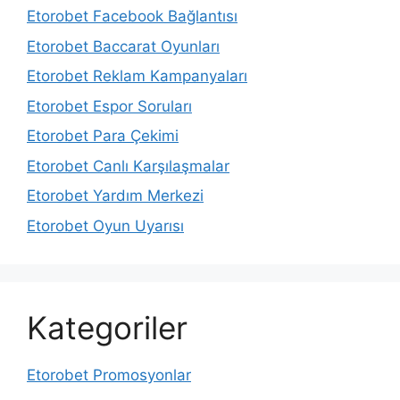
Etorobet Facebook Bağlantısı
Etorobet Baccarat Oyunları
Etorobet Reklam Kampanyaları
Etorobet Espor Soruları
Etorobet Para Çekimi
Etorobet Canlı Karşılaşmalar
Etorobet Yardım Merkezi
Etorobet Oyun Uyarısı
Kategoriler
Etorobet Promosyonlar