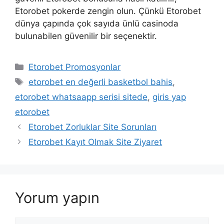
Etorobet pokerde zengin olun. Çünkü Etorobet
dünya çapında çok sayıda ünlü casinoda
bulunabilen güvenilir bir seçenektir.
Kategoriler
Etorobet Promosyonlar
Etiketler
etorobet en değerli basketbol bahis
,
etorobet whatsaapp serisi sitede
,
giris yap
etorobet
Etorobet Zorluklar Site Sorunları
Etorobet Kayıt Olmak Site Ziyaret
Yorum yapın
Yorum