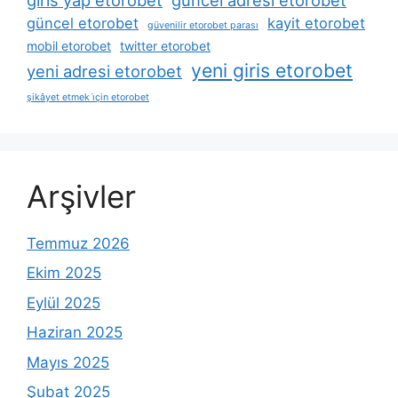
güncel etorobet
kayit etorobet
güvenilir etorobet parası
mobil etorobet
twitter etorobet
yeni giris etorobet
yeni adresi etorobet
şikâyet etmek i̇çin etorobet
Arşivler
Temmuz 2026
Ekim 2025
Eylül 2025
Haziran 2025
Mayıs 2025
Şubat 2025