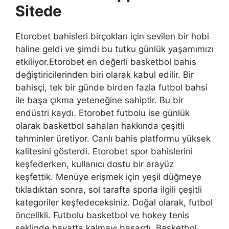
Sitede
Etorobet bahisleri birçokları için sevilen bir hobi
haline geldi ve şimdi bu tutku günlük yaşamımızı
etkiliyor.Etorobet en değerli basketbol bahis
değiştiricilerinden biri olarak kabul edilir. Bir
bahisçi, tek bir günde birden fazla futbol bahsi
ile başa çıkma yeteneğine sahiptir. Bu bir
endüstri kaydı. Etorobet futbolu ise günlük
olarak basketbol sahaları hakkında çeşitli
tahminler üretiyor. Canlı bahis platformu yüksek
kalitesini gösterdi. Etorobet spor bahislerini
keşfederken, kullanıcı dostu bir arayüz
keşfettik. Menüye erişmek için yeşil düğmeye
tıkladıktan sonra, sol tarafta sporla ilgili çeşitli
kategoriler keşfedeceksiniz. Doğal olarak, futbol
öncelikli. Futbolu basketbol ve hokey tenis
şeklinde hayatta kalmayı başardı. Basketbol