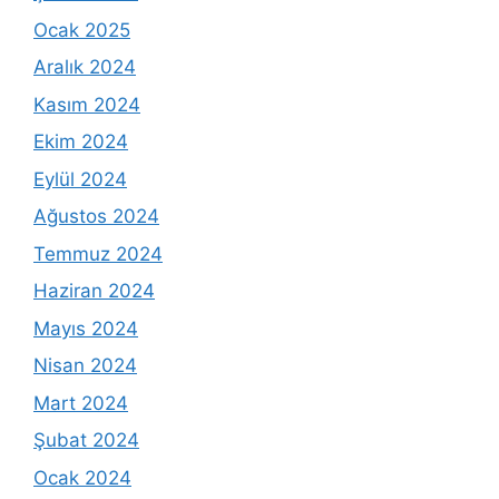
Ocak 2025
Aralık 2024
Kasım 2024
Ekim 2024
Eylül 2024
Ağustos 2024
Temmuz 2024
Haziran 2024
Mayıs 2024
Nisan 2024
Mart 2024
Şubat 2024
Ocak 2024