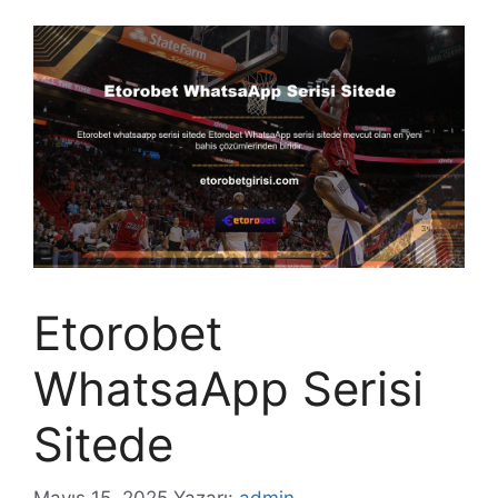
Etorobet
WhatsaApp Serisi
Sitede