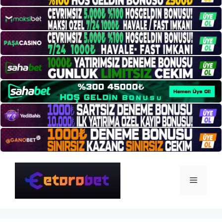
İçeriğe
atla
Menü