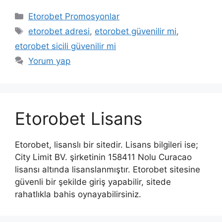
Kategoriler
Etorobet Promosyonlar
Etiketler
etorobet adresi
,
etorobet güvenilir mi
,
etorobet sicili güvenilir mi
Yorum yap
Etorobet Lisans
Etorobet, lisanslı bir sitedir. Lisans bilgileri ise;
City Limit BV. şirketinin 158411 Nolu Curacao
lisansı altında lisanslanmıştır. Etorobet sitesine
güvenli bir şekilde giriş yapabilir, sitede
rahatlıkla bahis oynayabilirsiniz.