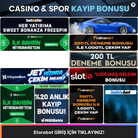
×
Etorobet GİRİŞ İÇİN TIKLAYINIZ!