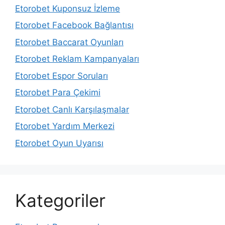
Etorobet Kuponsuz İzleme
Etorobet Facebook Bağlantısı
Etorobet Baccarat Oyunları
Etorobet Reklam Kampanyaları
Etorobet Espor Soruları
Etorobet Para Çekimi
Etorobet Canlı Karşılaşmalar
Etorobet Yardım Merkezi
Etorobet Oyun Uyarısı
Kategoriler