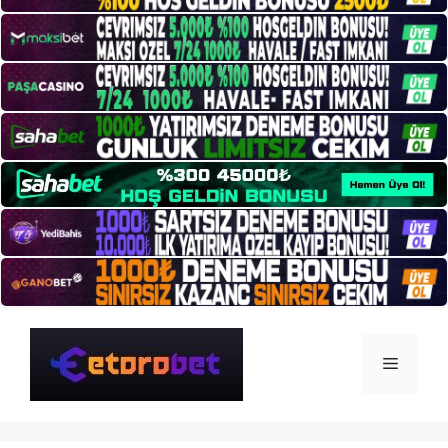
İçeriğe
atla
Menü