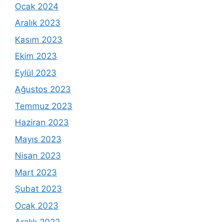
Ocak 2024
Aralık 2023
Kasım 2023
Ekim 2023
Eylül 2023
Ağustos 2023
Temmuz 2023
Haziran 2023
Mayıs 2023
Nisan 2023
Mart 2023
Şubat 2023
Ocak 2023