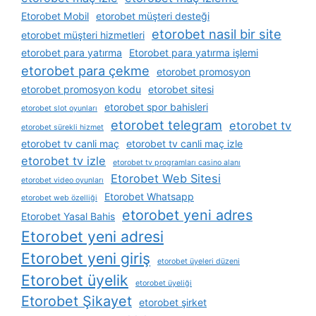
Etorobet Mobil
etorobet müşteri desteği
etorobet nasil bir site
etorobet müşteri hizmetleri
etorobet para yatırma
Etorobet para yatırma işlemi
etorobet para çekme
etorobet promosyon
etorobet promosyon kodu
etorobet sitesi
etorobet spor bahisleri
etorobet slot oyunları
etorobet telegram
etorobet tv
etorobet sürekli hizmet
etorobet tv canli maç
etorobet tv canli maç izle
etorobet tv izle
etorobet tv programları casino alanı
Etorobet Web Sitesi
etorobet video oyunları
Etorobet Whatsapp
etorobet web özelliği
etorobet yeni adres
Etorobet Yasal Bahis
Etorobet yeni adresi
Etorobet yeni giriş
etorobet üyeleri düzeni
Etorobet üyelik
etorobet üyeliği
Etorobet Şikayet
etorobet şirket