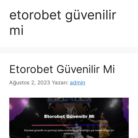
etorobet güvenilir
mi
Etorobet Güvenilir Mi
Ağustos 2, 2023
Yazarı:
admin