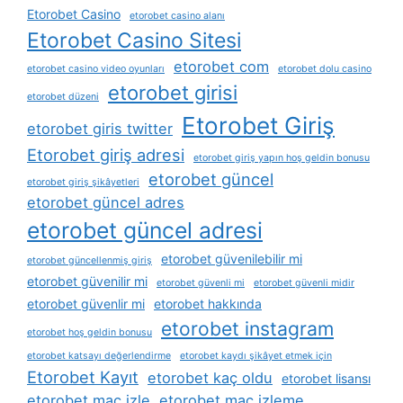
Etorobet Casino
etorobet casino alanı
Etorobet Casino Sitesi
etorobet com
etorobet casino video oyunları
etorobet dolu casino
etorobet girisi
etorobet düzeni
Etorobet Giriş
etorobet giris twitter
Etorobet giriş adresi
etorobet giriş yapın hoş geldin bonusu
etorobet güncel
etorobet giriş şikâyetleri
etorobet güncel adres
etorobet güncel adresi
etorobet güvenilebilir mi
etorobet güncellenmiş giriş
etorobet güvenilir mi
etorobet güvenli mi
etorobet güvenli midir
etorobet güvenlir mi
etorobet hakkında
etorobet instagram
etorobet hoş geldin bonusu
etorobet katsayı değerlendirme
etorobet kaydı şikâyet etmek için
Etorobet Kayıt
etorobet kaç oldu
etorobet lisansı
etorobet maç izle
etorobet maç izleme