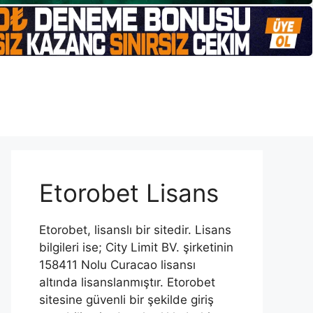
Etorobet Lisans
Etorobet, lisanslı bir sitedir. Lisans
bilgileri ise; City Limit BV. şirketinin
158411 Nolu Curacao lisansı
altında lisanslanmıştır. Etorobet
sitesine güvenli bir şekilde giriş