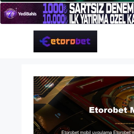
İçeriğe
atla