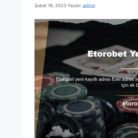
Şubat 18, 2023
Yazarı:
admin