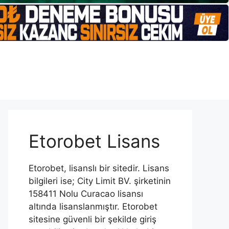
Etorobet Lisans
Etorobet, lisanslı bir sitedir. Lisans
bilgileri ise; City Limit BV. şirketinin
158411 Nolu Curacao lisansı
altında lisanslanmıştır. Etorobet
sitesine güvenli bir şekilde giriş