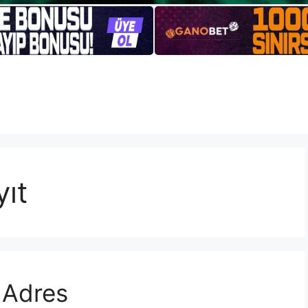
yıt
ı Adres