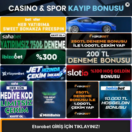
×
Etorobet GİRİŞ İÇİN TIKLAYINIZ!