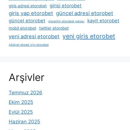
girisi etorobet
giris adresi etorobet
giris yap etorobet
güncel adresi etorobet
güncel etorobet
kayit etorobet
güvenilir etorobet parası
mobil etorobet
twitter etorobet
yeni giris etorobet
yeni adresi etorobet
şikâyet etmek i̇çin etorobet
Arşivler
Temmuz 2026
Ekim 2025
Eylül 2025
Haziran 2025