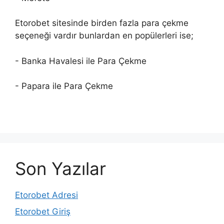
Etorobet sitesinde birden fazla para çekme
seçeneği vardır bunlardan en popülerleri ise;
- Banka Havalesi ile Para Çekme
- Papara ile Para Çekme
Son Yazılar
Etorobet Adresi
Etorobet Giriş