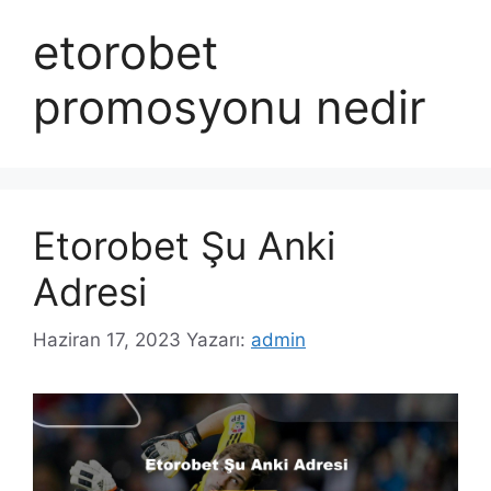
etorobet
promosyonu nedir
Etorobet Şu Anki
Adresi
Haziran 17, 2023
Yazarı:
admin