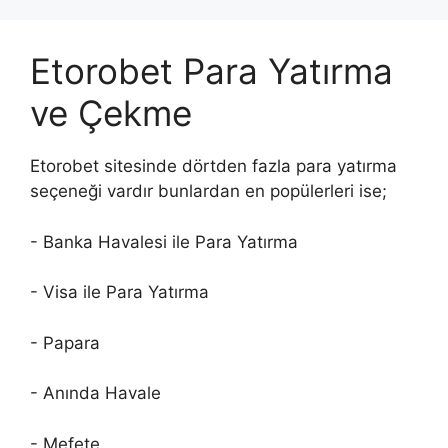
Etorobet Para Yatırma
ve Çekme
Etorobet sitesinde dörtden fazla para yatırma
seçeneği vardır bunlardan en popülerleri ise;
- Banka Havalesi ile Para Yatırma
- Visa ile Para Yatırma
- Papara
- Anında Havale
- Mefete