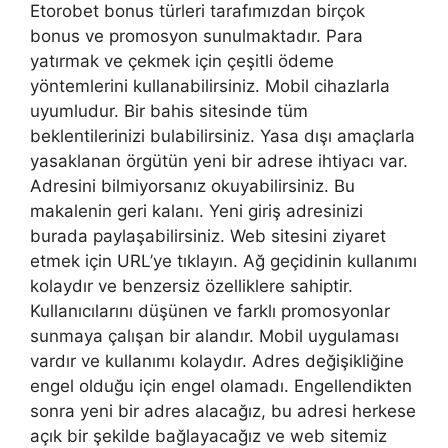
Etorobet bonus türleri tarafımızdan birçok
bonus ve promosyon sunulmaktadır. Para
yatırmak ve çekmek için çeşitli ödeme
yöntemlerini kullanabilirsiniz. Mobil cihazlarla
uyumludur. Bir bahis sitesinde tüm
beklentilerinizi bulabilirsiniz. Yasa dışı amaçlarla
yasaklanan örgütün yeni bir adrese ihtiyacı var.
Adresini bilmiyorsanız okuyabilirsiniz. Bu
makalenin geri kalanı. Yeni giriş adresinizi
burada paylaşabilirsiniz. Web sitesini ziyaret
etmek için URL’ye tıklayın. Ağ geçidinin kullanımı
kolaydır ve benzersiz özelliklere sahiptir.
Kullanıcılarını düşünen ve farklı promosyonlar
sunmaya çalışan bir alandır. Mobil uygulaması
vardır ve kullanımı kolaydır. Adres değişikliğine
engel olduğu için engel olamadı. Engellendikten
sonra yeni bir adres alacağız, bu adresi herkese
açık bir şekilde bağlayacağız ve web sitemiz