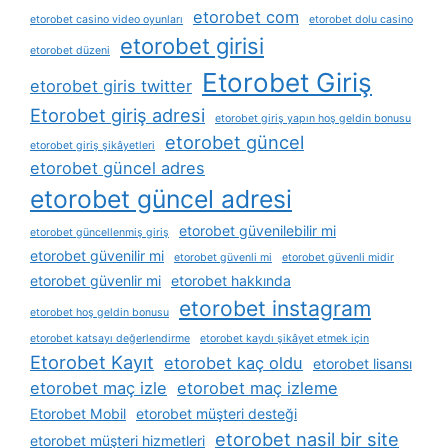
etorobet com
etorobet casino video oyunları
etorobet dolu casino
etorobet girisi
etorobet düzeni
Etorobet Giriş
etorobet giris twitter
Etorobet giriş adresi
etorobet giriş yapın hoş geldin bonusu
etorobet güncel
etorobet giriş şikâyetleri
etorobet güncel adres
etorobet güncel adresi
etorobet güvenilebilir mi
etorobet güncellenmiş giriş
etorobet güvenilir mi
etorobet güvenli mi
etorobet güvenli midir
etorobet güvenlir mi
etorobet hakkında
etorobet instagram
etorobet hoş geldin bonusu
etorobet katsayı değerlendirme
etorobet kaydı şikâyet etmek için
Etorobet Kayıt
etorobet kaç oldu
etorobet lisansı
etorobet maç izle
etorobet maç izleme
Etorobet Mobil
etorobet müşteri desteği
etorobet nasil bir site
etorobet müşteri hizmetleri