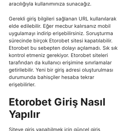
aracılığıyla kullanımınıza sunacağız.
Gerekli giriş bilgileri sağlanan URL kullanılarak
elde edilebilir. Eğer mecbur kalırsanız mobil
uygulamayı indirip erişebilirsiniz. Soruşturma
sürecinde birçok Etorobet sitesi kapatılabilir.
Etorobet bu sebepten dolayı açılamadı. Sık sık
kontrol etmeniz gerekiyor. Etorobet siteleri
tarafından da kullanıcı erişimine sınırlamalar
getirilebilir. Yeni bir giriş adresi oluşturulması
durumunda bahisçiler hesaba tekrar
erişebilirler.
Etorobet Giriş Nasıl
Yapılır
Siteye giriş yapabilmek için güncel giriş