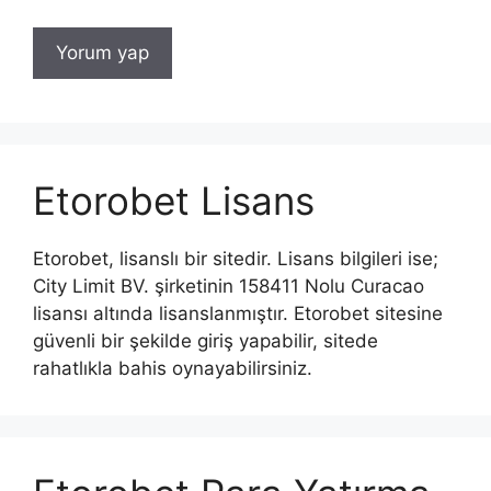
Etorobet Lisans
Etorobet, lisanslı bir sitedir. Lisans bilgileri ise;
City Limit BV. şirketinin 158411 Nolu Curacao
lisansı altında lisanslanmıştır. Etorobet sitesine
güvenli bir şekilde giriş yapabilir, sitede
rahatlıkla bahis oynayabilirsiniz.