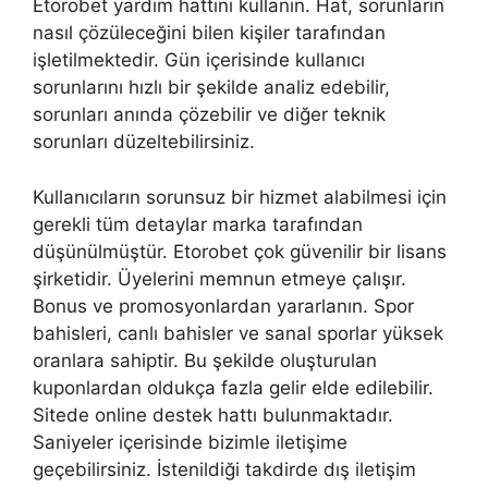
Etorobet yardım hattını kullanın. Hat, sorunların
nasıl çözüleceğini bilen kişiler tarafından
işletilmektedir. Gün içerisinde kullanıcı
sorunlarını hızlı bir şekilde analiz edebilir,
sorunları anında çözebilir ve diğer teknik
sorunları düzeltebilirsiniz.
Kullanıcıların sorunsuz bir hizmet alabilmesi için
gerekli tüm detaylar marka tarafından
düşünülmüştür. Etorobet çok güvenilir bir lisans
şirketidir. Üyelerini memnun etmeye çalışır.
Bonus ve promosyonlardan yararlanın. Spor
bahisleri, canlı bahisler ve sanal sporlar yüksek
oranlara sahiptir. Bu şekilde oluşturulan
kuponlardan oldukça fazla gelir elde edilebilir.
Sitede online destek hattı bulunmaktadır.
Saniyeler içerisinde bizimle iletişime
geçebilirsiniz. İstenildiği takdirde dış iletişim