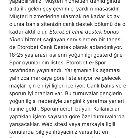
yapabilirsiniz. Müşteri hizmetleri denildiğinde
akla ilk gelen şey çevrimiçi yardım masasıdır.
Müşteri hizmetlerine ulaşmak ne kadar kolay
olursa bahis sitenizin canlı destek bölümü de o
kadar aktif olur.
Etorobet canlı destek bonus
türleri
hizmet sağlayan servislerden bir tanesi
de Etorobet Canlı Destek olarak adlandırılıyor.
18-25 yaş arası kişilerin yoğun ilgi gösterdiği e-
Spor oyunlarının listesi Etorobet e-Spor
tarafından yayınlandı. Yarışmanın ilk aşaması
yalnızca markaya göre listeleniyor ve gelecek
maçlar için en iyi ligleri içeriyor. Canlı bahis ve e-
sporun iyi oranları var. Bu turnuvalar gençlerin
yoğun ilgisi nedeniyle zenginlik yaratma yerleri
haline geldi. Sporun ücreti büyük. Kullanıcılar
yaptıkları işlem sayısına göre özel turnuvalarda
yarışacaklar. Web sitesi veya markayla ilgili
konularda bilgiye ihtiyacınız varsa lütfen