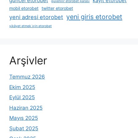
güncel etorobet
kayit etorobet
güvenilir etorobet parası
mobil etorobet
twitter etorobet
yeni giris etorobet
yeni adresi etorobet
şikâyet etmek i̇çin etorobet
Arşivler
Temmuz 2026
Ekim 2025
Eylül 2025
Haziran 2025
Mayıs 2025
Şubat 2025