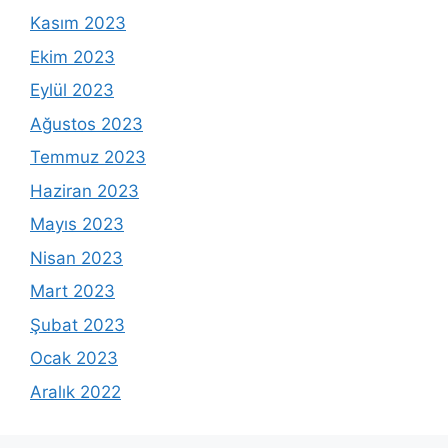
Kasım 2023
Ekim 2023
Eylül 2023
Ağustos 2023
Temmuz 2023
Haziran 2023
Mayıs 2023
Nisan 2023
Mart 2023
Şubat 2023
Ocak 2023
Aralık 2022