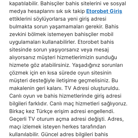
kapatılabilir. Bahisçiler bahis sitelerini ve sosyal
medya hesaplarını sık sık takip
Etorobet Giriş
ettiklerini söylüyorlarsa yeni giriş adresi
bulmakta sorun yaşamamaları gerekir. Bahis
zevkini bölmek istemeyen bahisçiler mobil
uygulamaları kullanabilirler. Etorobet bahis
sitesinde sorun yaşıyorsanız veya mesaj
alıyorsanız müşteri hizmetlerimizin sunduğu
hizmete göz atabilirsiniz. Yaşadığınız sorunları
çözmek için en kısa sürede oyun sitesinin
müşteri desteğiyle iletişime geçmelisiniz. Bu
makalenin geri kalanı. TV Adresi oluşturuldu.
Canlı oyun ve bahis hizmetlerinde giriş adresi
bilgileri farklıdır. Canlı maç hizmetleri sağlıyoruz.
Birkaç kez Türkçe erişim adresi engellendi.
Geçerli TV oturum açma adresi değişti. Adres,
maçı izlemek isteyen herkes tarafından
kullanılabilir. Güncel adres bilgileri bahis