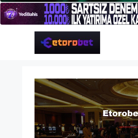
İçeriğe
atla