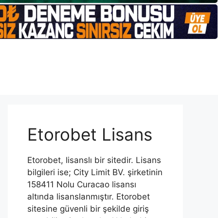
Etorobet Lisans
Etorobet, lisanslı bir sitedir. Lisans
bilgileri ise; City Limit BV. şirketinin
158411 Nolu Curacao lisansı
altında lisanslanmıştır. Etorobet
sitesine güvenli bir şekilde giriş