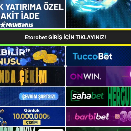
Etorobet GİRİŞ İÇİN TIKLAYINIZ!