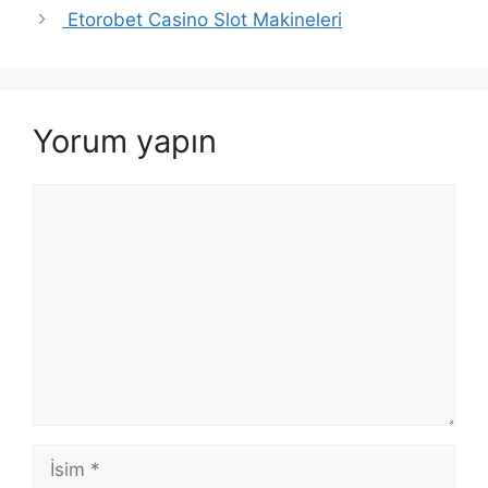
Etorobet Casino Slot Makineleri
Yorum yapın
Yorum
İsim