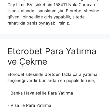
City Limit BV. şirketinin 158411 Nolu Curacao
lisansı altında lisanslanmıştır. Etorobet sitesine
güvenli bir şekilde giriş yapabilir, sitede
rahatlıkla bahis oynayabilirsiniz.
Etorobet Para Yatırma
ve Çekme
Etorobet sitesinde dörtden fazla para yatırma
seçeneği vardır bunlardan en popülerleri ise;
- Banka Havalesi ile Para Yatırma
- Visa ile Para Yatırma