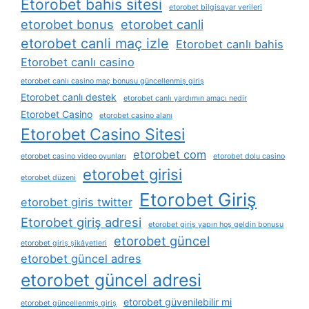
Etorobet bahis sitesi
etorobet bilgisayar verileri
etorobet bonus
etorobet canli
etorobet canli maç izle
Etorobet canlı bahis
Etorobet canlı casino
etorobet canlı casino maç bonusu güncellenmiş giriş
Etorobet canlı destek
etorobet canlı yardımın amacı nedir
Etorobet Casino
etorobet casino alanı
Etorobet Casino Sitesi
etorobet com
etorobet casino video oyunları
etorobet dolu casino
etorobet girisi
etorobet düzeni
Etorobet Giriş
etorobet giris twitter
Etorobet giriş adresi
etorobet giriş yapın hoş geldin bonusu
etorobet güncel
etorobet giriş şikâyetleri
etorobet güncel adres
etorobet güncel adresi
etorobet güvenilebilir mi
etorobet güncellenmiş giriş