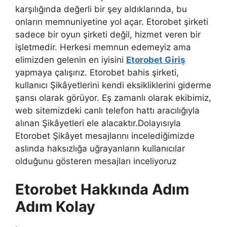
karşılığında değerli bir şey aldıklarında, bu
onların memnuniyetine yol açar. Etorobet şirketi
sadece bir oyun şirketi değil, hizmet veren bir
işletmedir. Herkesi memnun edemeyiz ama
elimizden gelenin en iyisini
Etorobet Giriş
yapmaya çalışırız. Etorobet bahis şirketi,
kullanıcı Şikâyetlerini kendi eksikliklerini giderme
şansı olarak görüyor. Eş zamanlı olarak ekibimiz,
web sitemizdeki canlı telefon hattı aracılığıyla
alınan Şikâyetleri ele alacaktır.Dolayısıyla
Etorobet Şikâyet mesajlarını incelediğimizde
aslında haksızlığa uğrayanların kullanıcılar
olduğunu gösteren mesajları inceliyoruz
Etorobet Hakkında Adım
Adım Kolay