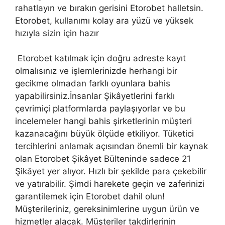
rahatlayın ve bırakın gerisini Etorobet halletsin.
Etorobet, kullanımı kolay ara yüzü ve yüksek
hızıyla sizin için hazır
Etorobet katılmak için doğru adreste kayıt
olmalısınız ve işlemlerinizde herhangi bir
gecikme olmadan farklı oyunlara bahis
yapabilirsiniz.İnsanlar Şikâyetlerini farklı
çevrimiçi platformlarda paylaşıyorlar ve bu
incelemeler hangi bahis şirketlerinin müşteri
kazanacağını büyük ölçüde etkiliyor. Tüketici
tercihlerini anlamak açısından önemli bir kaynak
olan Etorobet Şikâyet Bülteninde sadece 21
Şikâyet yer alıyor. Hızlı bir şekilde para çekebilir
ve yatırabilir. Şimdi harekete geçin ve zaferinizi
garantilemek için Etorobet dahil olun!
Müşterileriniz, gereksinimlerine uygun ürün ve
hizmetler alacak. Müşteriler takdirlerinin