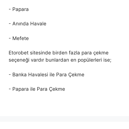
- Papara
- Anında Havale
- Mefete
Etorobet sitesinde birden fazla para çekme
seçeneği vardır bunlardan en popülerleri ise;
- Banka Havalesi ile Para Çekme
- Papara ile Para Çekme