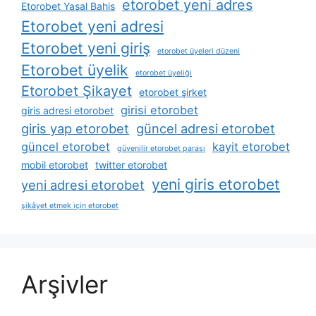
etorobet yeni adres
Etorobet Yasal Bahis
Etorobet yeni adresi
Etorobet yeni giriş
etorobet üyeleri düzeni
Etorobet üyelik
etorobet üyeliği
Etorobet Şikayet
etorobet şirket
girisi etorobet
giris adresi etorobet
giris yap etorobet
güncel adresi etorobet
güncel etorobet
kayit etorobet
güvenilir etorobet parası
mobil etorobet
twitter etorobet
yeni giris etorobet
yeni adresi etorobet
şikâyet etmek i̇çin etorobet
Arşivler