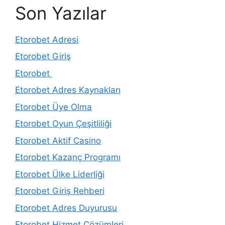
Son Yazılar
Etorobet Adresi
Etorobet Giriş
Etorobet
Etorobet Adres Kaynakları
Etorobet Üye Olma
Etorobet Oyun Çeşitliliği
Etorobet Aktif Casino
Etorobet Kazanç Programı
Etorobet Ülke Liderliği
Etorobet Giriş Rehberi
Etorobet Adres Duyurusu
Etorobet Hizmet Çözümleri