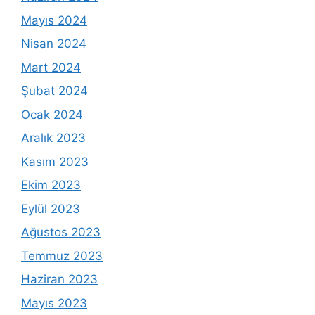
Mayıs 2024
Nisan 2024
Mart 2024
Şubat 2024
Ocak 2024
Aralık 2023
Kasım 2023
Ekim 2023
Eylül 2023
Ağustos 2023
Temmuz 2023
Haziran 2023
Mayıs 2023