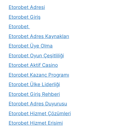
Etorobet Adresi
Etorobet Giriş
Etorobet
Etorobet Adres Kaynakları
Etorobet Üye Olma
Etorobet Oyun Çeşitliliği
Etorobet Aktif Casino
Etorobet Kazanç Programı
Etorobet Ülke Liderliği
Etorobet Giriş Rehberi
Etorobet Adres Duyurusu
Etorobet Hizmet Çözümleri
Etorobet Hizmet Erişimi