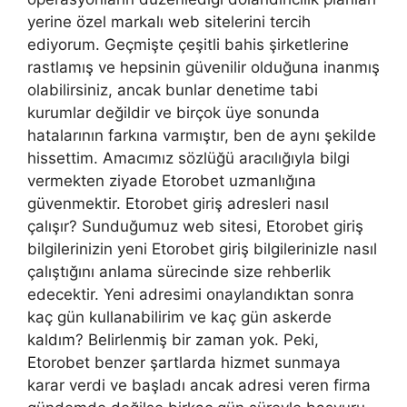
yerine özel markalı web sitelerini tercih
ediyorum. Geçmişte çeşitli bahis şirketlerine
rastlamış ve hepsinin güvenilir olduğuna inanmış
olabilirsiniz, ancak bunlar denetime tabi
kurumlar değildir ve birçok üye sonunda
hatalarının farkına varmıştır, ben de aynı şekilde
hissettim. Amacımız sözlüğü aracılığıyla bilgi
vermekten ziyade Etorobet uzmanlığına
güvenmektir. Etorobet giriş adresleri nasıl
çalışır? Sunduğumuz web sitesi, Etorobet giriş
bilgilerinizin yeni Etorobet giriş bilgilerinizle nasıl
çalıştığını anlama sürecinde size rehberlik
edecektir. Yeni adresimi onaylandıktan sonra
kaç gün kullanabilirim ve kaç gün askerde
kaldım? Belirlenmiş bir zaman yok. Peki,
Etorobet benzer şartlarda hizmet sunmaya
karar verdi ve başladı ancak adresi veren firma