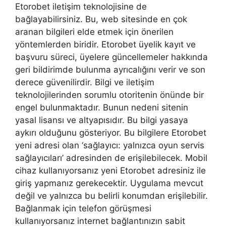
Etorobet iletişim teknolojisine de
bağlayabilirsiniz. Bu, web sitesinde en çok
aranan bilgileri elde etmek için önerilen
yöntemlerden biridir. Etorobet üyelik kayıt ve
başvuru süreci, üyelere güncellemeler hakkında
geri bildirimde bulunma ayrıcalığını verir ve son
derece güvenilirdir. Bilgi ve iletişim
teknolojilerinden sorumlu otoritenin önünde bir
engel bulunmaktadır. Bunun nedeni sitenin
yasal lisansı ve altyapısıdır. Bu bilgi yasaya
aykırı olduğunu gösteriyor. Bu bilgilere Etorobet
yeni adresi olan ‘sağlayıcı: yalnızca oyun servis
sağlayıcıları’ adresinden de erişilebilecek. Mobil
cihaz kullanıyorsanız yeni Etorobet adresiniz ile
giriş yapmanız gerekecektir. Uygulama mevcut
değil ve yalnızca bu belirli konumdan erişilebilir.
Bağlanmak için telefon görüşmesi
kullanıyorsanız internet bağlantınızın sabit