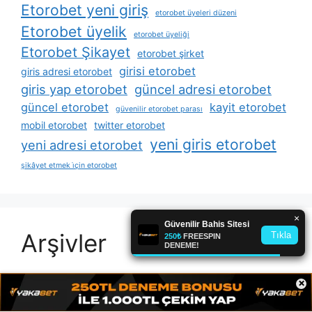
Etorobet yeni giriş
etorobet üyeleri düzeni
Etorobet üyelik
etorobet üyeliği
Etorobet Şikayet
etorobet şirket
girisi etorobet
giris adresi etorobet
giris yap etorobet
güncel adresi etorobet
güncel etorobet
kayit etorobet
güvenilir etorobet parası
mobil etorobet
twitter etorobet
yeni giris etorobet
yeni adresi etorobet
şikâyet etmek i̇çin etorobet
Arşivler
Temmuz 2026
×
Ekim 2025