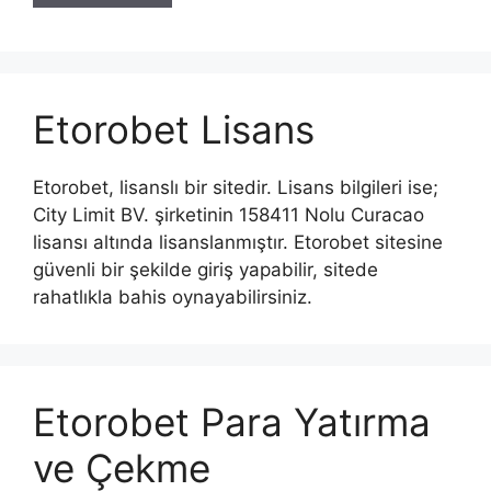
Etorobet Lisans
Etorobet, lisanslı bir sitedir. Lisans bilgileri ise;
City Limit BV. şirketinin 158411 Nolu Curacao
lisansı altında lisanslanmıştır. Etorobet sitesine
güvenli bir şekilde giriş yapabilir, sitede
rahatlıkla bahis oynayabilirsiniz.
Etorobet Para Yatırma
ve Çekme