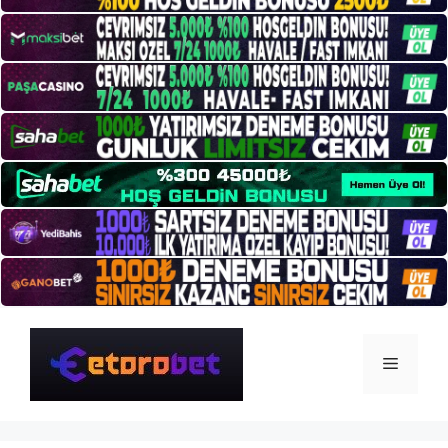
İçeriğe
atla
Menü