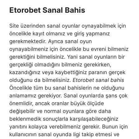
Etorobet Sanal Bahis
Site üzerinden sanal oyunlar oynayabilmek için
öncelikle kayıt olmanız ve giriş yapmanız
gerekmektedir. Ayrıca sanal oyun
oynayabilmeniz için öncelikle bu evreni bilmeniz
gerektiğini bilmelisiniz. Yani sanal oyunların bir
gerçekliği olmadığını bilmeniz gerekirken,
kazandığınız veya kaybettiğiniz paranın gerçek
olduğunu da bilmelisiniz.
Etorobet sanal bahis
Öncelikle tüm bu sanal bahislerin ne olduğunu
anlamamız gerekiyor. Sanal oyunlarda şans çok
önemlidir, ancak oranlar büyük ölçüde
değişebilir ve normal oyunlara göre daha
beklenmedik sonuçlarla karşılaşabileceğiniz
yanıtını kolayca verebilmeniz gerekir. Bunun için
kullanıcının sanal oyunda ligi takip etmesi ve