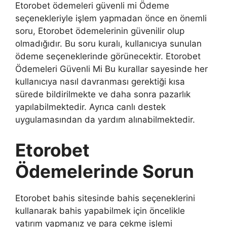
Etorobet ödemeleri güvenli mi Ödeme
seçenekleriyle işlem yapmadan önce en önemli
soru, Etorobet ödemelerinin güvenilir olup
olmadığıdır. Bu soru kuralı, kullanıcıya sunulan
ödeme seçeneklerinde görünecektir. Etorobet
Ödemeleri Güvenli Mi Bu kurallar sayesinde her
kullanıcıya nasıl davranması gerektiği kısa
sürede bildirilmekte ve daha sonra pazarlık
yapılabilmektedir. Ayrıca canlı destek
uygulamasından da yardım alınabilmektedir.
Etorobet
Ödemelerinde Sorun
Etorobet bahis sitesinde bahis seçeneklerini
kullanarak bahis yapabilmek için öncelikle
yatırım yapmanız ve para çekme işlemi