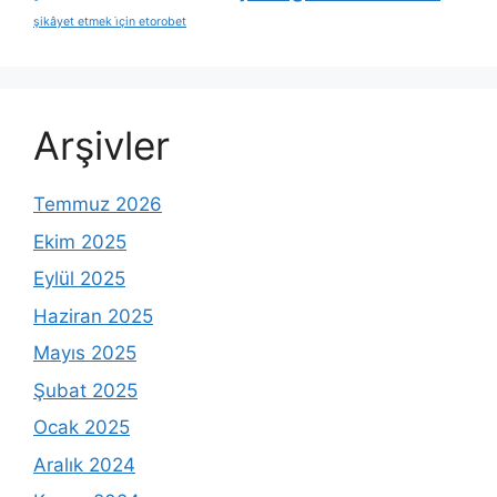
şikâyet etmek i̇çin etorobet
Arşivler
Temmuz 2026
Ekim 2025
Eylül 2025
Haziran 2025
Mayıs 2025
Şubat 2025
Ocak 2025
Aralık 2024