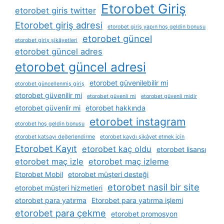
Etorobet Giriş
etorobet giris twitter
Etorobet giriş adresi
etorobet giriş yapın hoş geldin bonusu
etorobet güncel
etorobet giriş şikâyetleri
etorobet güncel adres
etorobet güncel adresi
etorobet güvenilebilir mi
etorobet güncellenmiş giriş
etorobet güvenilir mi
etorobet güvenli mi
etorobet güvenli midir
etorobet güvenlir mi
etorobet hakkında
etorobet instagram
etorobet hoş geldin bonusu
etorobet katsayı değerlendirme
etorobet kaydı şikâyet etmek için
Etorobet Kayıt
etorobet kaç oldu
etorobet lisansı
etorobet maç izle
etorobet maç izleme
Etorobet Mobil
etorobet müşteri desteği
etorobet nasil bir site
etorobet müşteri hizmetleri
etorobet para yatırma
Etorobet para yatırma işlemi
etorobet para çekme
etorobet promosyon