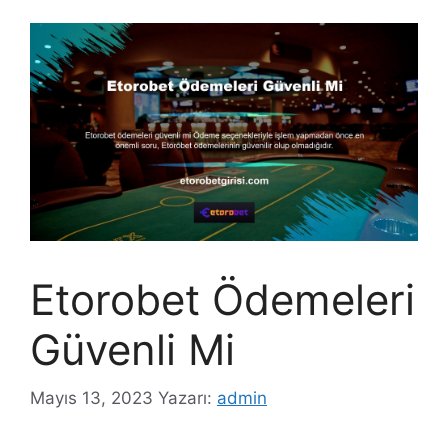
Etorobet Ödemeleri
Güvenli Mi
Mayıs 13, 2023
Yazarı:
admin